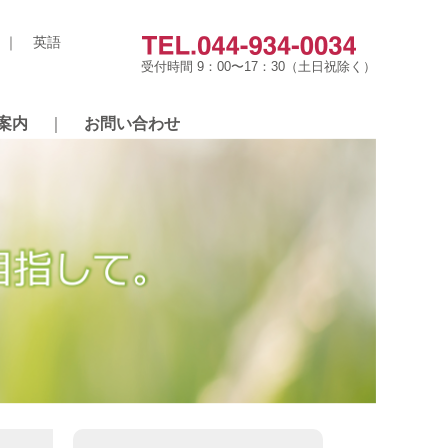
英語
受付時間 9：00〜17：30（土日祝除く）
案内
｜
お問い合わせ