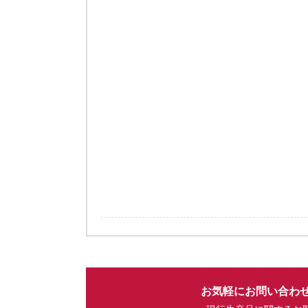
お気軽にお問い合わ