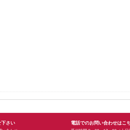
せ下さい
電話でのお問い合わせはこ