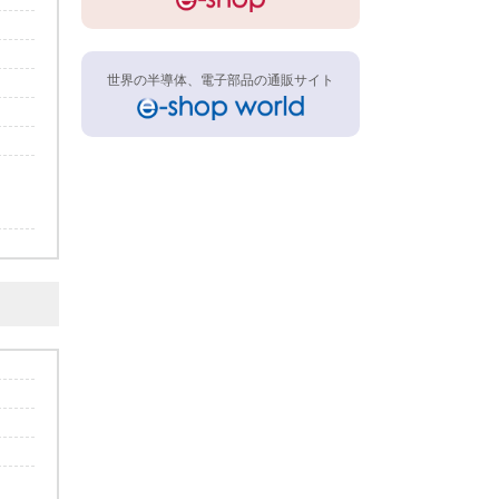
世界の半導体、電子部品の通販サイト